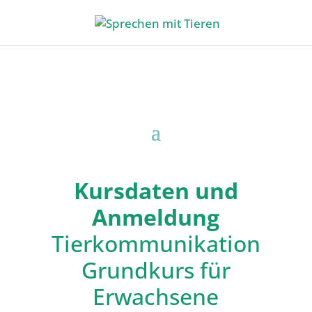
Kursdaten und
Anmeldung
Tierkommunikation
Grundkurs für
Erwachsene