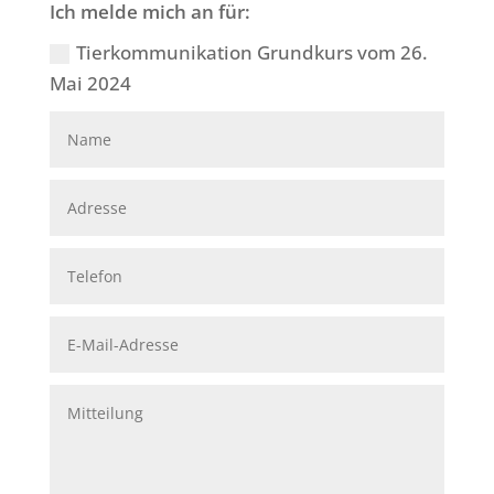
Ich melde mich an für:
Tierkommunikation Grundkurs vom 26.
Mai 2024