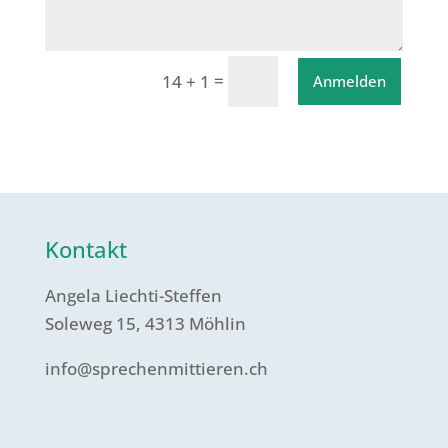
=
14 + 1
Anmelden
Kontakt
Angela Liechti-Steffen
Soleweg 15, 4313 Möhlin
info@sprechenmittieren.ch