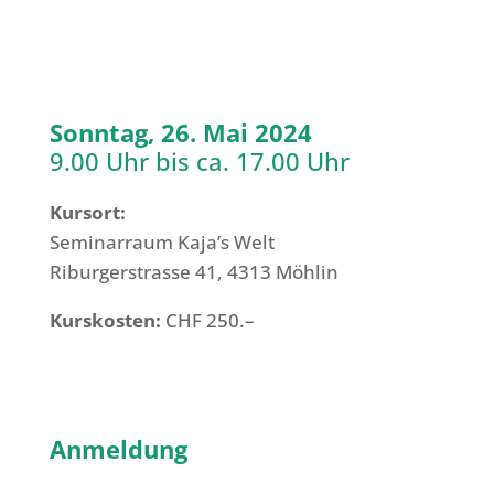
Sonntag, 26. Mai 2024
9.00 Uhr bis ca. 17.00 Uhr
Kursort:
Seminarraum Kaja’s Welt
Riburgerstrasse 41, 4313 Möhlin
Kurskosten:
CHF 250.–
Anmeldung