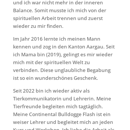
und ich war nicht mehr in der inneren
Balance. Somit musste ich mich von der
spirituellen Arbeit trennen und zuerst
wieder zu mir finden.
Im Jahr 2016 lernte ich meinen Mann
kennen und zog in den Kanton Aargau. Seit
ich Mama bin (2019), gelingt es mir wieder
mich mit der spirituellen Welt zu
verbinden. Diese unglaubliche Begabung
ist so ein wunderschönes Geschenk.
Seit 2022 bin ich wieder aktiv als
Tierkommunikatorin und Lehrerin. Meine
Tierfreunde begleiten mich tagtäglich.
Meine Continental Bulldogge Flash ist ein
weiser Lehrer und begleitet mich an jeden
Kurs und Workshop. Ich liebe die Arbeit als