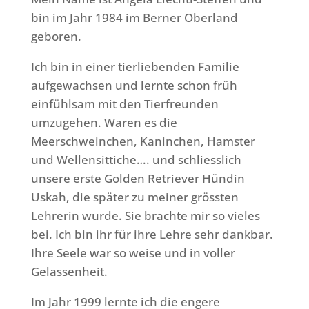
bin im Jahr 1984 im Berner Oberland
geboren.
Ich bin in einer tierliebenden Familie
aufgewachsen und lernte schon früh
einfühlsam mit den Tierfreunden
umzugehen. Waren es die
Meerschweinchen, Kaninchen, Hamster
und Wellensittiche…. und schliesslich
unsere erste Golden Retriever Hündin
Uskah, die später zu meiner grössten
Lehrerin wurde. Sie brachte mir so vieles
bei. Ich bin ihr für ihre Lehre sehr dankbar.
Ihre Seele war so weise und in voller
Gelassenheit.
Im Jahr 1999 lernte ich die engere