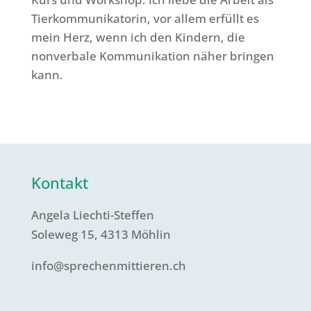
Tierkommunikatorin, vor allem erfüllt es
mein Herz, wenn ich den Kindern, die
nonverbale Kommunikation näher bringen
kann.
Kontakt
Angela Liechti-Steffen
Soleweg 15, 4313 Möhlin
info@sprechenmittieren.ch