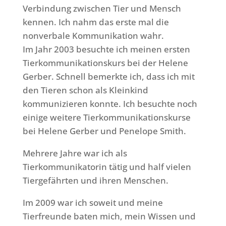
Verbindung zwischen Tier und Mensch
kennen. Ich nahm das erste mal die
nonverbale Kommunikation wahr.
Im Jahr 2003 besuchte ich meinen ersten
Tierkommunikationskurs bei der Helene
Gerber.
Schnell bemerkte ich, dass ich mit
den Tieren schon als Kleinkind
kommunizieren konnte. Ich besuchte noch
einige weitere Tierkommunikationskurse
bei Helene Gerber und Penelope Smith.
Mehrere Jahre war ich als
Tierkommunikatorin tätig und half vielen
Tiergefährten und ihren Menschen.
Im 2009 war ich soweit und meine
Tierfreunde baten mich, mein Wissen und