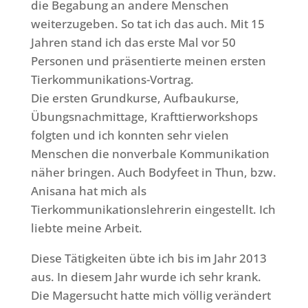
die Begabung an andere Menschen
weiterzugeben. So tat ich das auch. Mit 15
Jahren stand ich das erste Mal vor 50
Personen und präsentierte meinen ersten
Tierkommunikations-Vortrag.
Die ersten Grundkurse, Aufbaukurse,
Übungsnachmittage, Krafttierworkshops
folgten und ich konnten sehr vielen
Menschen die nonverbale Kommunikation
näher bringen. Auch Bodyfeet in Thun, bzw.
Anisana hat mich als
Tierkommunikationslehrerin eingestellt. Ich
liebte meine Arbeit.
Diese Tätigkeiten übte ich bis im Jahr 2013
aus. In diesem Jahr wurde ich sehr krank.
Die Magersucht hatte mich völlig verändert